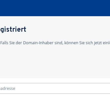
gistriert
 Falls Sie der Domain-Inhaber sind, können Sie sich jetzt ei
badresse