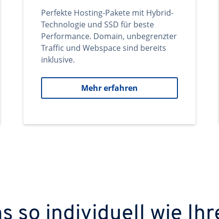
Perfekte Hosting-Pakete mit Hybrid-
Technologie und SSD für beste
Performance. Domain, unbegrenzter
Traffic und Webspace sind bereits
inklusive.
Mehr erfahren
 so individuell wie Ihr