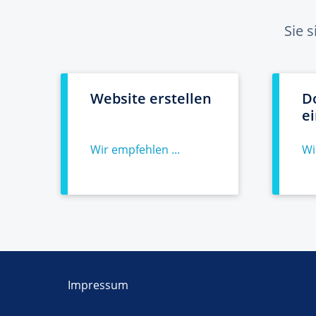
Sie 
Website erstellen
D
e
Wir empfehlen ...
Wi
Impressum