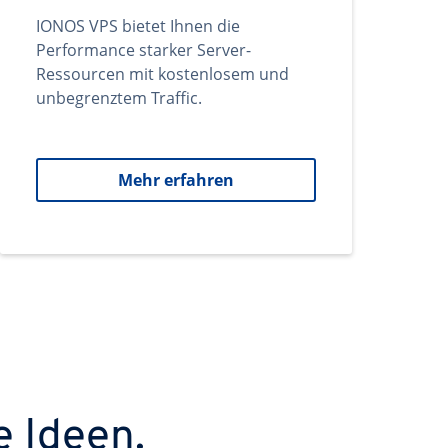
IONOS VPS bietet Ihnen die
Performance starker Server-
Ressourcen mit kostenlosem und
unbegrenztem Traffic.
Mehr erfahren
e Ideen.