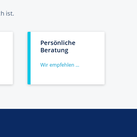
 ist.
Persönliche
Beratung
Wir empfehlen ...