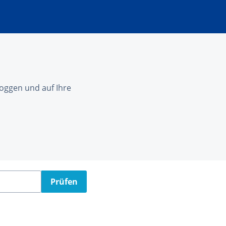
nloggen und auf Ihre
Prüfen