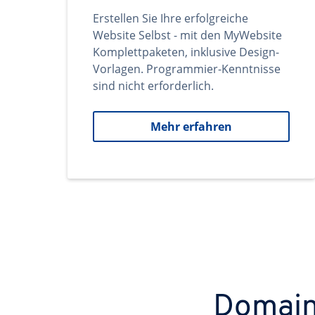
Erstellen Sie Ihre erfolgreiche
Website Selbst - mit den MyWebsite
Komplettpaketen, inklusive Design-
Vorlagen. Programmier-Kenntnisse
sind nicht erforderlich.
Mehr erfahren
Domains