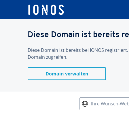
Diese Domain ist bereits re
Diese Domain ist bereits bei IONOS registriert.
Domain zugreifen.
Domain verwalten
Ihre Wunsch-We