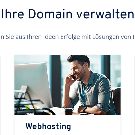
Ihre Domain verwalten
 Sie aus Ihren Ideen Erfolge mit Lösungen von
Webhosting